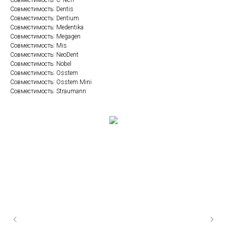
Совместимость: Dentis
Совместимость: Dentium
Совместимость: Medentika
Совместимость: Megagen
Совместимость: Mis
Совместимость: NeoDent
Совместимость: Nobel
Совместимость: Osstem
Совместимость: Osstem Mini
Совместимость: Straumann