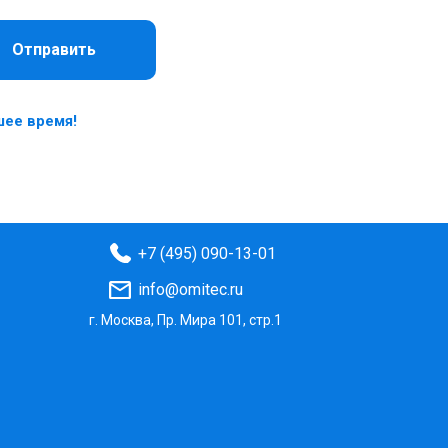
Отправить
шее время!
+7 (495) 090-13-01
info@omitec.ru
г. Москва, Пр. Мира 101, стр.1