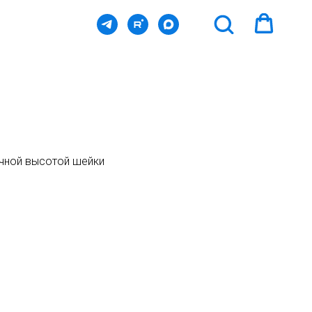
ичной высотой шейки