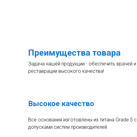
Преимущества товара
Задача нашей продукции - обеспечить врачей и
реставрации высокого качества!
Высокое качество
Все основания изготовлены из титана Grade 5 с
допусками систем производителей