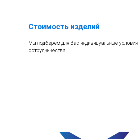
Стоимость изделий
Мы подберем для Вас индивидуальные условия
сотрудничества