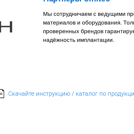
Мы сотрудничаем с ведущими пр
материалов и оборудования. Тол
проверенных брендов гарантиру
надёжность имплантации.
Скачайте инструкцию / каталог по продукц