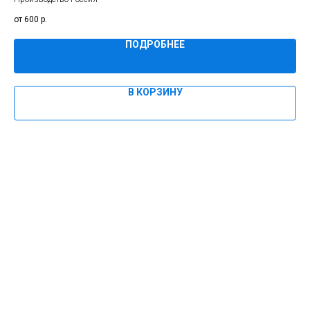
600
р.
ПОДРОБНЕЕ
В КОРЗИНУ