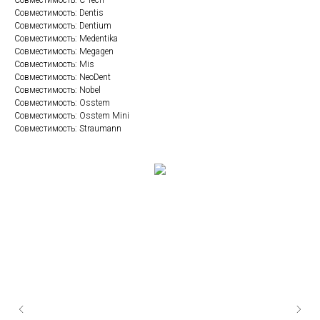
Совместимость: Dentis
Совместимость: Dentium
Совместимость: Medentika
Совместимость: Megagen
Совместимость: Mis
Совместимость: NeoDent
Совместимость: Nobel
Совместимость: Osstem
Совместимость: Osstem Mini
Совместимость: Straumann