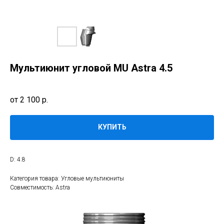
Мультиюнит угловой MU Astra 4.5
2 100
р.
КУПИТЬ
D: 4.8
Категория товара: Угловые мультиюниты
Совместимость: Astra