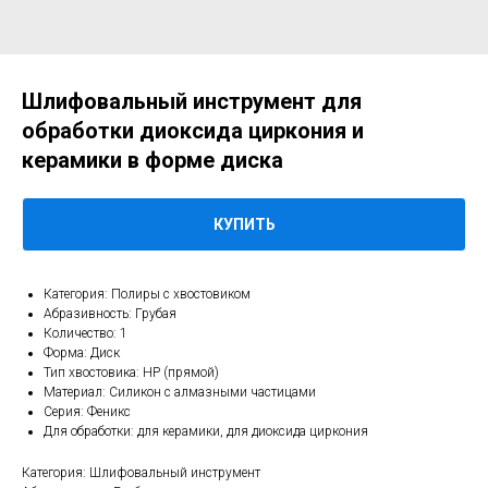
Шлифовальный инструмент для
обработки диоксида циркония и
керамики в форме диска
КУПИТЬ
Категория:
Полиры с хвостовиком
Абразивность: Грубая
Количество: 1
Форма: Диск
Тип хвостовика: HP (прямой)
Материал: Силикон с алмазными частицами
Серия: Феникс
Для обработки: для керамики, для диоксида циркония
Категория: Шлифовальный инструмент