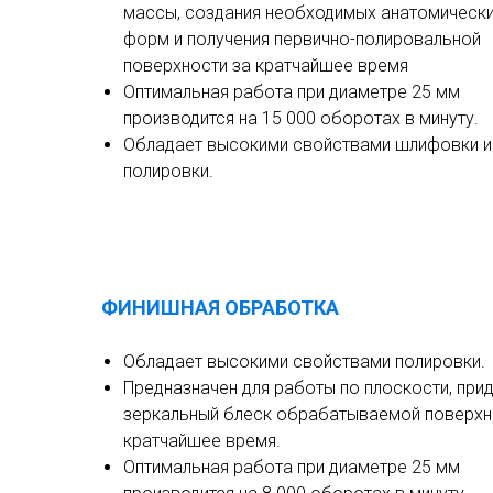
массы, создания необходимых анатомическ
форм и получения первично-полировальной
поверхности за кратчайшее время
Оптимальная работа при диаметре 25 мм
производится на 15 000 оборотах в минуту.
Обладает высокими свойствами шлифовки и
полировки.
ФИНИШНАЯ ОБРАБОТКА
Обладает высокими свойствами полировки.
Предназначен для работы по плоскости, при
зеркальный блеск обрабатываемой поверхн
кратчайшее время.
Оптимальная работа при диаметре 25 мм