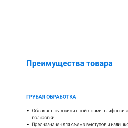
Преимущества товара
ГРУБАЯ ОБРАБОТКА
Обладает высокими свойствами шлифовки и
полировки.
Предназначен для съема выступов и излишк