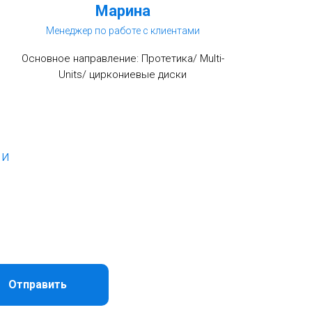
Марина
Менеджер по работе с клиентами
Основное направление: Протетика/ Multi-
Units/ циркониевые диски
ии
Отправить