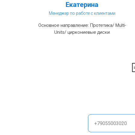
Екатерина
Менеджер по работе с клиентами
Основное направление: Протетика/ Multi-
Units/ циркониевые диски