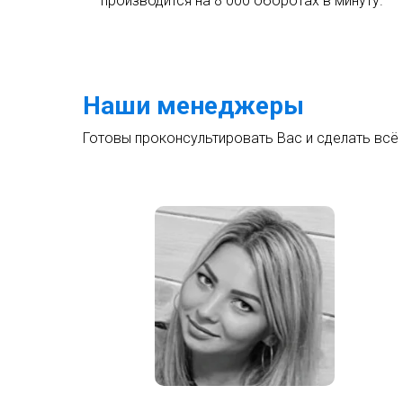
производится на 8 000 оборотах в минуту.
Наши менеджеры
Готовы проконсультировать Вас и сделать всё 