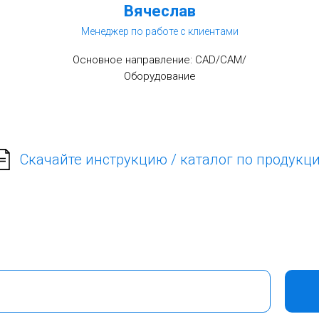
Вячеслав
Менеджер по работе с клиентами
Основное направление: CAD/CAM/
Оборудование
Скачайте инструкцию / каталог по продукц