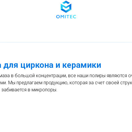
 для циркона и керамики
лмаза в большой концентрации, все наши полиры являются о
ми. Мы предлагаем продукцию, которая за счет своей стру
е забивается в микропоры.