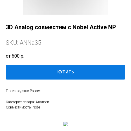
3D Analog совместим с Nobel Active NP
SKU:
ANNa35
600
р.
КУПИТЬ
Производство Россия
Категория товара: Аналоги
Совместимость: Nobel