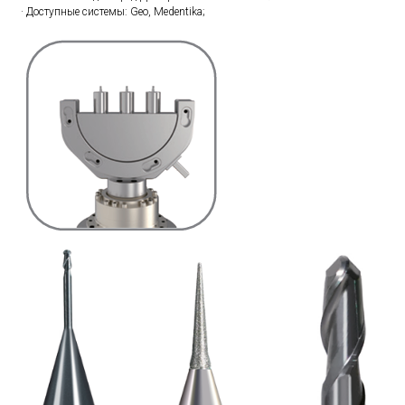
· Доступные системы: Geo, Medentika;