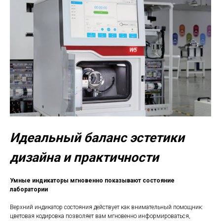
Идеальный баланс эстетики
дизайна и практичности
Умные индикаторы мгновенно показывают состояние
лаборатории
Верхний индикатор состояния действует как внимательный помощник:
цветовая кодировка позволяет вам мгновенно информироваться,