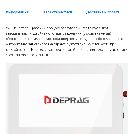
Информация
Характеристики
Доставка и оплата
W5 меняет ваш рабочий процесс благодаря интеллектуальной
автоматизации. Двойная система разделения (сухой/влажный)
обеспечивает оптимальную производительность для любого материала.
Автоматическая калибровка гарантирует стабильную точность при
каждой работе. Благодаря автоматической очистке вы сможете закончить
ежедневную работу раньше.