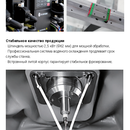
Стабильное качество продукции
· Шпиндель мощностью 2,5 кВт (Ф62 мм) для мощной обработки;
· Профессиональная система водяного охлаждения продлевает срок
службы станка;
· Встроенный литой корпус гарантирует стабильное фрезерование;