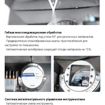
Гибкая многоиндикационная обработка
· Вертикальная обработка под углом 90° для различных материалов;
· Предварительно откалиброванные шкалы приспособлений для
настройки по показаниям;
· Автоматическая калибровка сокращает отходы материала на 15%;
Система интеллектуального управления инструментами
· Автоматическая смена инструмента;