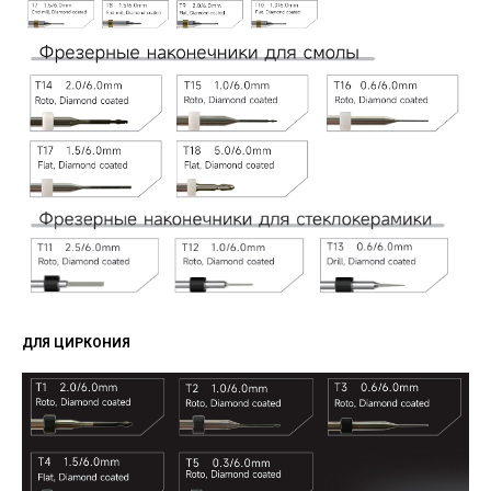
ДЛЯ ЦИРКОНИЯ