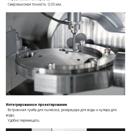
· Сверхвысокая точность: 0,03 мм;
Интегрированное проектирование
· Встроенная тумба для пылесоса, резервуара для воды и кулера для
воды;
· Удобно перемещать;