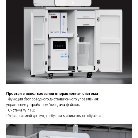
Простая в использовании операционная система
· Функция беспроводного дистанционного управления:
управление устройством/передача файлов;
· Система Win10;
· Управляемый доступ, требуется минимальное обучение;