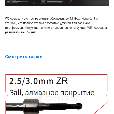
W5 совместим с программным обеспечением Millbox, Hyperdent и
WorkNC, что позволяет вам работать с удобной для вас CAM-
платформой. Модульная и интегрированная конструкция W5 позволяет
развивать ваш бизнес.
Смотреть также