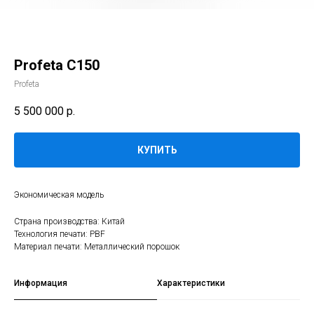
Profeta С150
Profeta
5 500 000
р.
КУПИТЬ
Экономическая модель
Страна производства: Китай
Технология печати: PBF
Материал печати: Металлический порошок
Информация
Характеристики