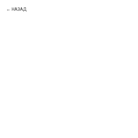
НАЗАД