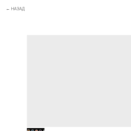
НАЗАД