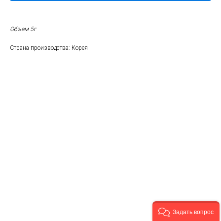
Объем 5г
Страна производства: Корея
Задать вопрос