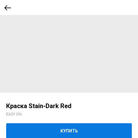
Краска Stain-Dark Red
EASY ON
КУПИТЬ