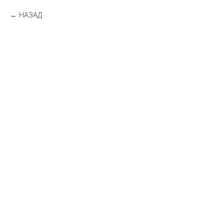
НАЗАД