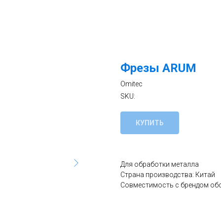
Фрезы ARUM
Omitec
SKU:
КУПИТЬ
Для обработки металла
Страна производства: Китай
Совместимость с брендом об