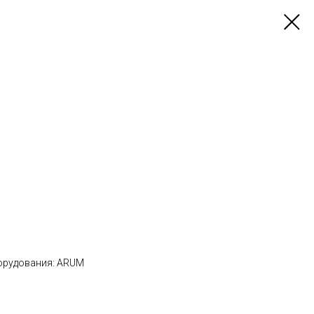
орудования: ARUM